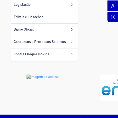
Legislação
Editais e Licitações
Diário Oficial
Concursos e Processos Seletivos
Contra Cheque On-line