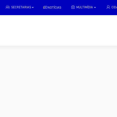
NOTÍCIAS
SECRETARIAS
MULTIMÍDIA
CI