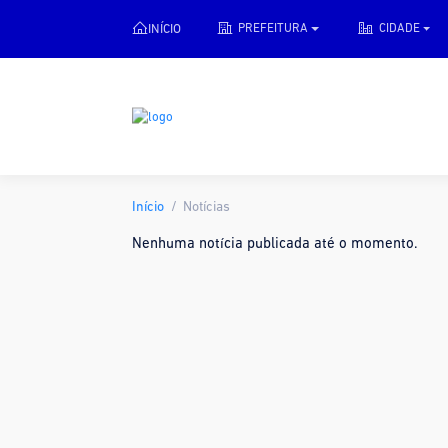
INÍCIO
PREFEITURA
CIDADE
Início
Notícias
Nenhuma notícia publicada até o momento.