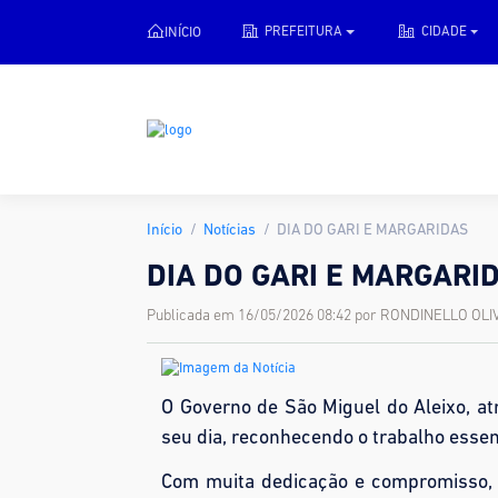
INÍCIO
PREFEITURA
CIDADE
Início
Notícias
DIA DO GARI E MARGARIDAS
DIA DO GARI E MARGARI
Publicada em 16/05/2026 08:42 por RONDINELLO OL
O Governo de São Miguel do Aleixo, at
seu dia, reconhecendo o trabalho essen
Com muita dedicação e compromisso,